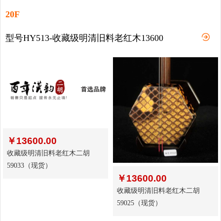
20F
型号HY513-收藏级明清旧料老红木13600
￥
13600.00
收藏级明清旧料老红木二胡
59033（现货）
￥
13600.00
收藏级明清旧料老红木二胡
59025（现货）