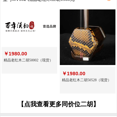
￥
1980.00
精品老红木二胡50002（现货）
￥
1980.00
精品老红木二胡50528（现货）
【点我查看更多同价位二胡】