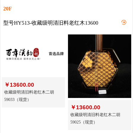
20F
型号HY513-收藏级明清旧料老红木13600
￥
13600.00
收藏级明清旧料老红木二胡
59033（现货）
￥
13600.00
收藏级明清旧料老红木二胡
59025（现货）