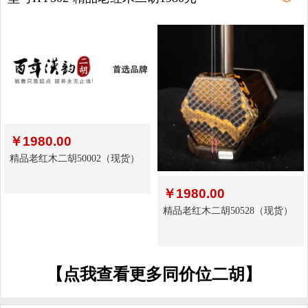
￥
1980.00
精品老红木二胡50002（现货）
￥
1980.00
精品老红木二胡50528（现货）
【点我查看更多同价位二胡】