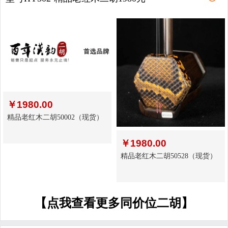
￥
1980.00
精品老红木二胡50002（现货）
￥
1980.00
精品老红木二胡50528（现货）
【点我查看更多同价位二胡】