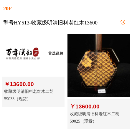
20F
型号HY513-收藏级明清旧料老红木13600
￥
13600.00
收藏级明清旧料老红木二胡
59033（现货）
￥
13600.00
收藏级明清旧料老红木二胡
59025（现货）