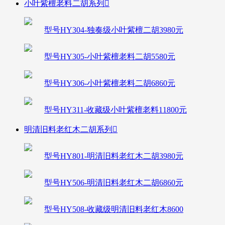
小叶紫檀老料二胡系列

型号HY304-独奏级小叶紫檀二胡3980元
型号HY305-小叶紫檀老料二胡5580元
型号HY306-小叶紫檀老料二胡6860元
型号HY311-收藏级小叶紫檀老料11800元
明清旧料老红木二胡系列

型号HY801-明清旧料老红木二胡3980元
型号HY506-明清旧料老红木二胡6860元
型号HY508-收藏级明清旧料老红木8600