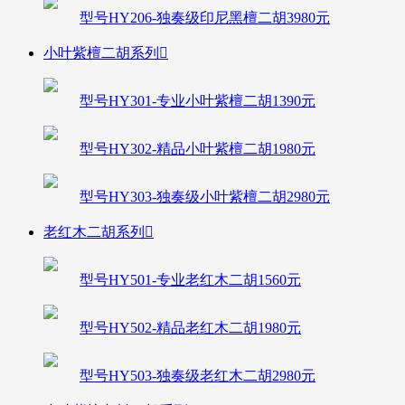
型号HY206-独奏级印尼黑檀二胡3980元
小叶紫檀二胡系列

型号HY301-专业小叶紫檀二胡1390元
型号HY302-精品小叶紫檀二胡1980元
型号HY303-独奏级小叶紫檀二胡2980元
老红木二胡系列

型号HY501-专业老红木二胡1560元
型号HY502-精品老红木二胡1980元
型号HY503-独奏级老红木二胡2980元